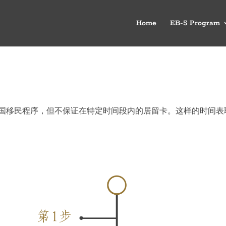
Home
EB-5 Program
解美国移民程序，但不保证在特定时间段内的居留卡。这样的时间