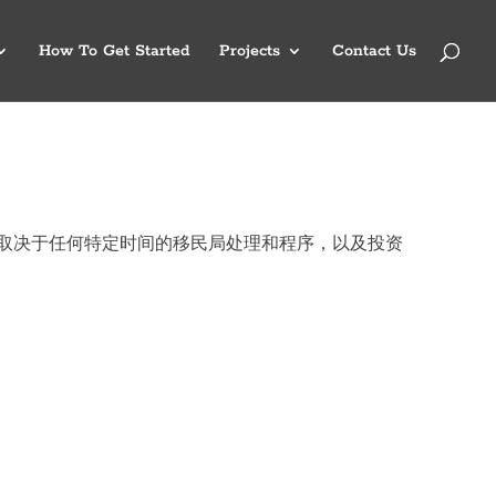
How To Get Started
Projects
Contact Us
表取决于任何特定时间的移民局处理和程序，以及投资